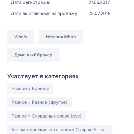
Дата регистрации
21.06.2017
Дата выставления на продажу
23.07.2018
Whois
История Whois
Доменный брокер
Участвует в категориях
Разное » Бренды
Разное » Разное (другое)
Разное » Словарные слова (рус)
Автоматические категории » Старше 5-ти