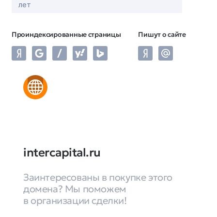
лет
Проиндексированные страницы
Пишут о сайте
intercapital.ru
Заинтересованы в покупке этого
домена? Мы поможем
в организации сделки!