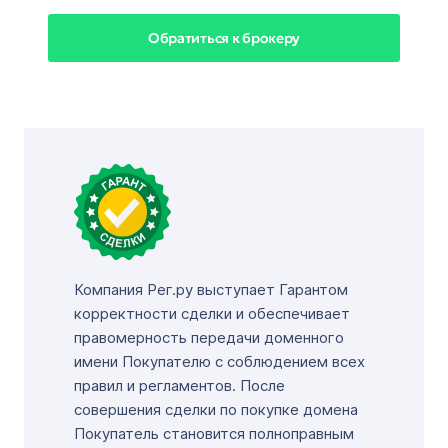
Обратиться к брокеру
Компания Рег.ру выступает Гарантом
корректности сделки и обеспечивает
правомерность передачи доменного
имени Покупателю с соблюдением всех
правил и регламентов. После
совершения сделки по покупке домена
Покупатель становится полноправным