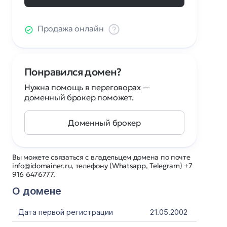
Продажа онлайн
Понравился домен?
Нужна помощь в переговорах —
доменный брокер поможет.
Доменный брокер
Вы можете связаться с владельцем домена по почте
info@idomainer.ru, телефону (Whatsapp, Telegram) +7
916 6476777.
О домене
Дата первой регистрации
21.05.2002