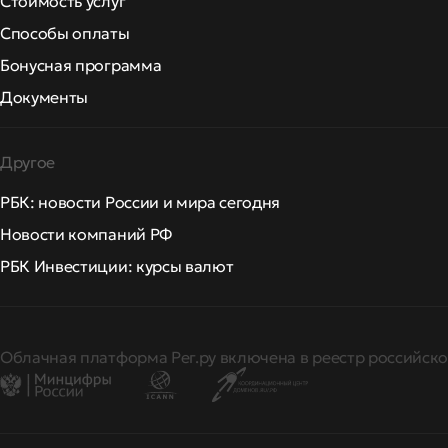
Стоимость услуг
Способы оплаты
Бонусная программа
Документы
Другое
РБК: новости России и мира сегодня
Новости компаний РФ
РБК Инвестиции: курсы валют
Облачная платформа Рег.ру включена в реестр российско