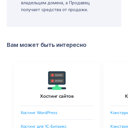
владельцем домена, а Продавец
получает средства от продажи.
Вам может быть интересно
Хостинг сайтов
К
Хостинг WordPress
Конструк
Хостинг для 1C-Битрикс
Конструк