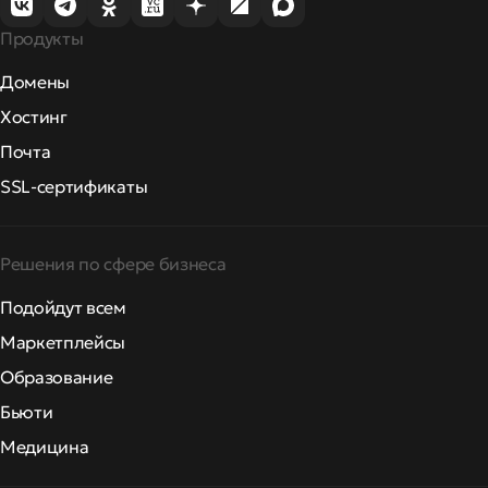
Продукты
Домены
Хостинг
Почта
SSL-сертификаты
Решения по сфере бизнеса
Подойдут всем
Маркетплейсы
Образование
Бьюти
Медицина