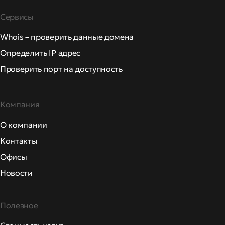
Сервисы
Whois – проверить данные домена
Определить IP адрес
Проверить порт на доступность
Компания
О компании
Контакты
Офисы
Новости
Полезное